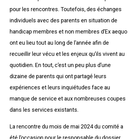
pour les rencontres. Toutefois, des échanges
individuels avec des parents en situation de
handicap membres et non membres d’Ex aequo
ont eu lieu tout au long de l’année afin de
recueillir leur vécu et les enjeux qu’ils vivent au
quotidien. En tout, c’est un peu plus d’une
dizaine de parents qui ont partagé leurs
expériences et leurs inquiétudes face au
manque de service et aux nombreuses coupes
dans les services existants.
La rencontre du mois de mai 2024 du comité a
été l’occasion pour le responsable du dossier