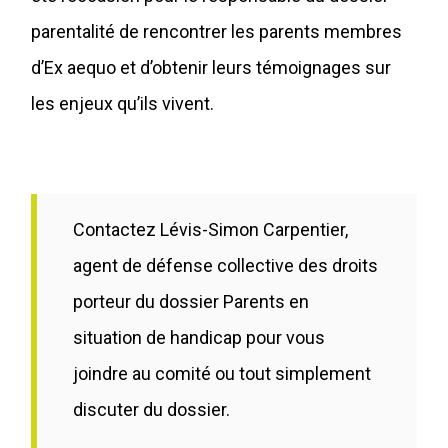
parentalité de rencontrer les parents membres
d’Ex aequo et d’obtenir leurs témoignages sur
les enjeux qu’ils vivent.
Contactez Lévis-Simon Carpentier,
agent de défense collective des droits
porteur du dossier Parents en
situation de handicap pour vous
joindre au comité ou tout simplement
discuter du dossier.