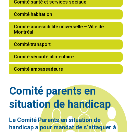
Comité santé et services sociaux
Comité habitation
Comité accessibilité universelle – Ville de
Montréal
Comité transport
Comité sécurité alimentaire
Comité ambassadeurs
Comité parents en
situation de handicap
Le Comité Parents en situation de
handicap a pour mandat de s’attaquer à