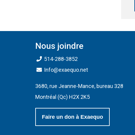
Nous joindre
514-288-3852
Info@exaequo.net
3680, rue Jeanne-Mance, bureau 328
Montréal (Qc) H2X 2K5
Faire un don à Exaequo