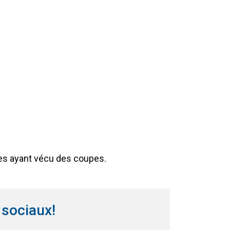
s ayant vécu des coupes.
 sociaux!