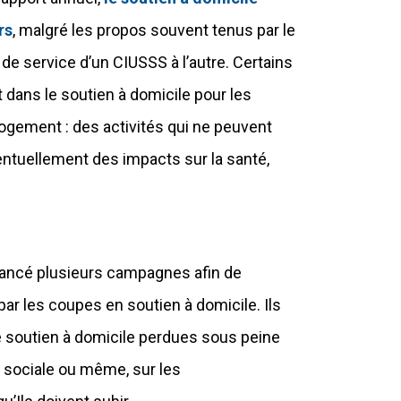
rs
, malgré les propos souvent tenus par le
de service d’un CIUSSS à l’autre. Certains
 dans le soutien à domicile pour les
 logement : des activités qui ne peuvent
entuellement des impacts sur la santé,
 lancé plusieurs campagnes afin de
par les coupes en soutien à domicile. Ils
soutien à domicile perdues sous peine
 sociale ou même, sur les