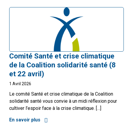
Comité Santé et crise climatique
de la Coalition solidarité santé (8
et 22 avril)
1 Avril 2026
Le comité Santé et crise climatique de la Coalition
solidarité santé vous convie à un midi réflexion pour
cultiver l’espoir face à la crise climatique. […]
En savoir plus
à propos de Comité Santé et crise climatiq