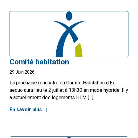
Comité habitation
29 Juin 2026
La prochaine rencontre du Comité Habitation d’Ex
aequo aura lieu le 2 juillet à 13h30 en mode hybride. Il y
a actuellement des logements HLM […]
En savoir plus
à propos de Comité habitation