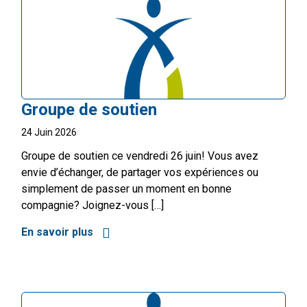
Groupe de soutien
24 Juin 2026
Groupe de soutien ce vendredi 26 juin! Vous avez
envie d’échanger, de partager vos expériences ou
simplement de passer un moment en bonne
compagnie? Joignez-vous […]
En savoir plus
à propos de Groupe de soutien