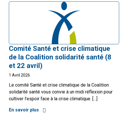
Comité Santé et crise climatique
de la Coalition solidarité santé (8
et 22 avril)
1 Avril 2026
Le comité Santé et crise climatique de la Coalition
solidarité santé vous convie à un midi réflexion pour
cultiver l’espoir face à la crise climatique. […]
En savoir plus
à propos de Comité Santé et crise climatiq