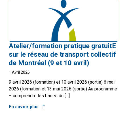
Atelier/formation pratique gratuitE
sur le réseau de transport collectif
de Montréal (9 et 10 avril)
1 Avril 2026
9 avril 2026 (formation) et 10 avril 2026 (sortie) 6 mai
2026 (formation et 13 mai 2026 (sortie) Au programme
– comprendre les bases du […]
En savoir plus
à propos de Atelier/formation pratique gra