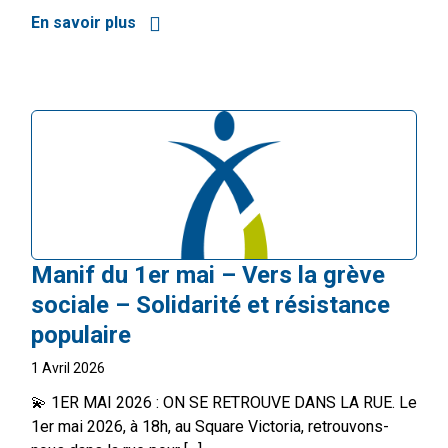
En savoir plus
à propos de La Journée internationale des
Manif du 1er mai – Vers la grève
sociale – Solidarité et résistance
populaire
1 Avril 2026
💫 1ER MAI 2026 : ON SE RETROUVE DANS LA RUE. Le
1er mai 2026, à 18h, au Square Victoria, retrouvons-