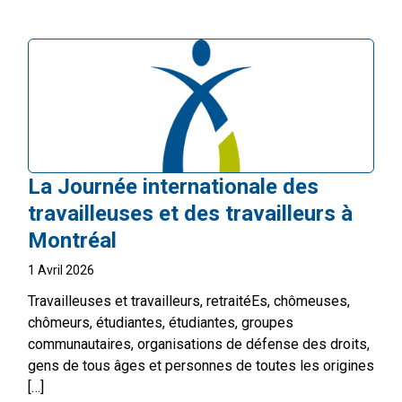
La Journée internationale des
travailleuses et des travailleurs à
Montréal
1 Avril 2026
Travailleuses et travailleurs, retraitéEs, chômeuses,
chômeurs, étudiantes, étudiantes, groupes
communautaires, organisations de défense des droits,
gens de tous âges et personnes de toutes les origines
[…]