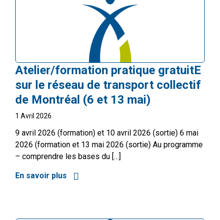
Atelier/formation pratique gratuitE
sur le réseau de transport collectif
de Montréal (6 et 13 mai)
1 Avril 2026
9 avril 2026 (formation) et 10 avril 2026 (sortie) 6 mai
2026 (formation et 13 mai 2026 (sortie) Au programme
– comprendre les bases du […]
En savoir plus
à propos de Atelier/formation pratique gr