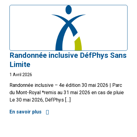
Randonnée inclusive DéfPhys Sans
Limite
1 Avril 2026
Randonnée inclusive – 4e édition 30 mai 2026 | Parc
du Mont-Royal *remis au 31 mai 2026 en cas de pluie
Le 30 mai 2026, DéfPhys […]
En savoir plus
à propos de Randonnée inclusive DéfPhy