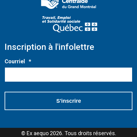
(Ce lien s'ouvri
Inscription à l'infolettre
Obligatoire
Courriel
*
© Ex aequo 2026. Tous droits réservés.