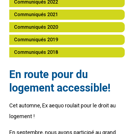
Communiqués 2022
Communiqués 2021
Communiqués 2020
Communiqués 2019
Communiqués 2018
En route pour du
logement accessible!
Cet automne, Ex aequo roulait pour le droit au
logement !
En septembre, nous avons participé au grand