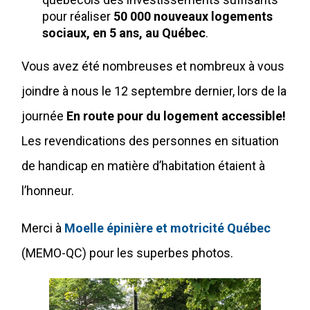
pour réaliser
50 000 nouveaux logements
sociaux, en 5 ans, au Québec
.
Vous avez été nombreuses et nombreux à vous
joindre à nous le 12 septembre dernier, lors de la
journée
En route pour du logement accessible!
Les revendications des personnes en situation
de handicap en matière d’habitation étaient à
l’honneur.
Merci à
Moelle épinière et motricité Québec
(MEMO-QC) pour les superbes photos.