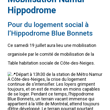
Hippodrome
Pour du logement social à
l’Hippodrome Blue Bonnets
Ce samedi 19 juillet aura lieu une mobilisation
organisée par le comité de mobilisation de la
Table habitation sociale de Côte-des-Neiges.
Départ à 13h30 de la station de Métro Namur
À Côte-des-Neiges, la crise du logement
continue de s’intensifier. Les loyers grimpent
toujours, et on est de moins en moins capables
de se loger. Pendant ce temps, l’hippodrome
Blue Bonnets, un terrain vacant immense qui
appartient à la Ville de Montréal, attend toujours
d’être développé. Le terrain pourrait pourtant