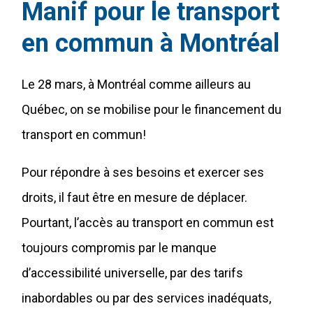
Manif pour le transport
en commun à Montréal
Le 28 mars, à Montréal comme ailleurs au
Québec, on se mobilise pour le financement du
transport en commun!
Pour répondre à ses besoins et exercer ses
droits, il faut être en mesure de déplacer.
Pourtant, l’accès au transport en commun est
toujours compromis par le manque
d’accessibilité universelle, par des tarifs
inabordables ou par des services inadéquats,