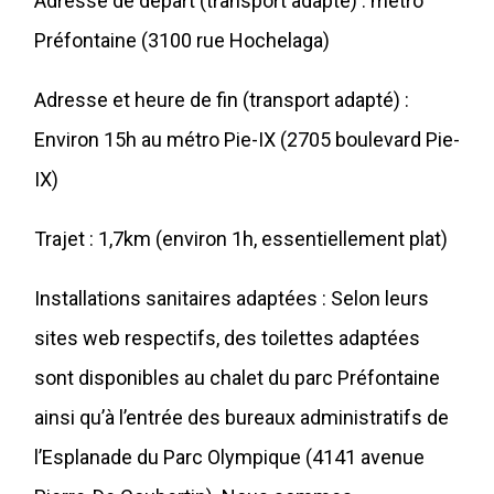
Adresse de départ (transport adapté) : métro
Préfontaine (3100 rue Hochelaga)
Adresse et heure de fin (transport adapté) :
Environ 15h au métro Pie-IX (2705 boulevard Pie-
IX)
Trajet : 1,7km (environ 1h, essentiellement plat)
Installations sanitaires adaptées : Selon leurs
sites web respectifs, des toilettes adaptées
sont disponibles au chalet du parc Préfontaine
ainsi qu’à l’entrée des bureaux administratifs de
l’Esplanade du Parc Olympique (4141 avenue