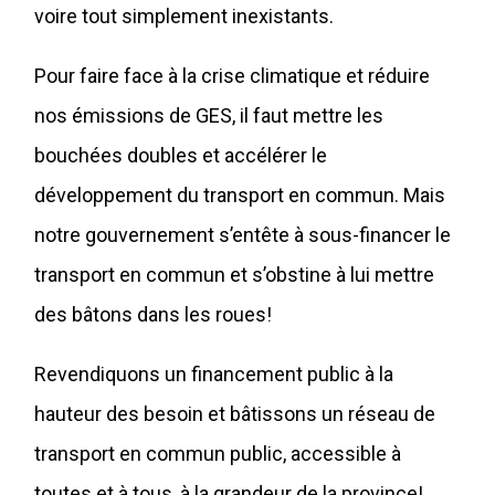
voire tout simplement inexistants.
Pour faire face à la crise climatique et réduire
nos émissions de GES, il faut mettre les
bouchées doubles et accélérer le
développement du transport en commun. Mais
notre gouvernement s’entête à sous-financer le
transport en commun et s’obstine à lui mettre
des bâtons dans les roues!
Revendiquons un financement public à la
hauteur des besoin et bâtissons un réseau de
transport en commun public, accessible à
toutes et à tous, à la grandeur de la province!