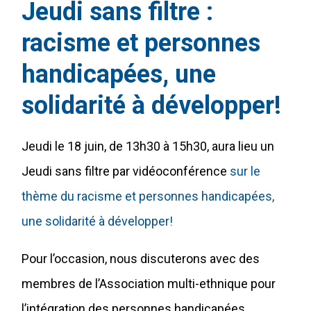
Jeudi sans filtre :
racisme et personnes
handicapées, une
solidarité à développer!
Jeudi le 18 juin, de 13h30 à 15h30, aura lieu un
Jeudi sans filtre par vidéoconférence
sur le
thème du racisme et personnes handicapées,
une solidarité à développer!
Pour l’occasion, nous discuterons avec des
membres de l’Association multi-ethnique pour
l’intégration des personnes handicapées