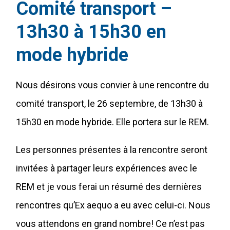
Comité transport –
13h30 à 15h30 en
mode hybride
Nous désirons vous convier à une rencontre du
comité transport, le 26 septembre, de 13h30 à
15h30 en mode hybride. Elle portera sur le REM.
Les personnes présentes à la rencontre seront
invitées à partager leurs expériences avec le
REM et je vous ferai un résumé des dernières
rencontres qu’Ex aequo a eu avec celui-ci. Nous
vous attendons en grand nombre! Ce n’est pas