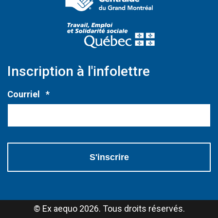
(Ce lien s'ouvri
Inscription à l'infolettre
Obligatoire
Courriel
*
© Ex aequo 2026. Tous droits réservés.