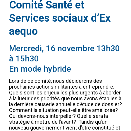
Comité Santé et
Services sociaux d’Ex
aequo
Mercredi, 16 novembre 13h30
à 15h30
En mode hybride
Lors de ce comité, nous déciderons des
prochaines actions militantes à entreprendre.
Quels sont les enjeux les plus urgents à aborder,
à la lueur des priorités que nous avons établies à
la dernière causerie annuelle d’étude de dossier?
Comment la situation peut-elle être améliorée?
Qui devons-nous interpeller? Quelle sera la
stratégie à mettre de l’avant? Tandis qu’un
nouveau gouvernement vient d’être constitué et