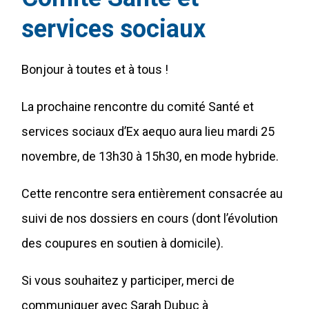
services sociaux
Bonjour à toutes et à tous !
La prochaine rencontre du comité Santé et
services sociaux d’Ex aequo aura lieu mardi 25
novembre, de 13h30 à 15h30, en mode hybride.
Cette rencontre sera entièrement consacrée au
suivi de nos dossiers en cours (dont l’évolution
des coupures en soutien à domicile).
Si vous souhaitez y participer, merci de
communiquer avec Sarah Dubuc à