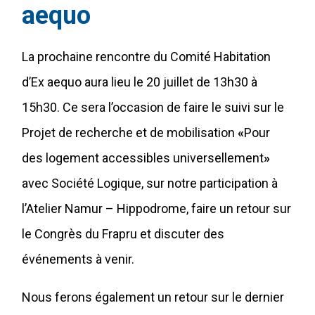
aequo
La prochaine rencontre du Comité Habitation
d’Ex aequo aura lieu le 20 juillet de 13h30 à
15h30. Ce sera l’occasion de faire le suivi sur le
Projet de recherche et de mobilisation
«
Pour
des logement accessibles universellement
»
avec Société Logique, sur notre participation à
l’Atelier Namur – Hippodrome, faire un retour sur
le Congrès du Frapru et discuter des
événements à venir.
Nous ferons également un retour sur le dernier