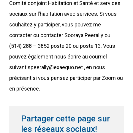
Comité conjoint Habitation et Santé et services
sociaux sur l’habitation avec services. Si vous
souhaitez y participer, vous pouvez me
contacter ou contacter Sooraya Peerally ou
(514) 288 – 3852 poste 20 ou poste 13. Vous
pouvez également nous écrire au courriel
suivant
speerally@exaequo.net
, en nous
précisant si vous pensez participer par Zoom ou
en présence.
Partager cette page sur
les réseaux sociaux!