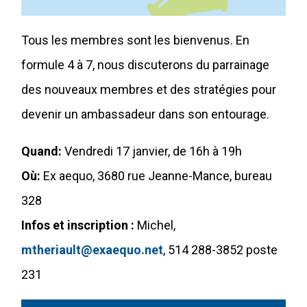
Tous les membres sont les bienvenus. En
formule 4 à 7, nous discuterons du parrainage
des nouveaux membres et des stratégies pour
devenir un ambassadeur dans son entourage.
Quand:
Vendredi 17 janvier, de 16h à 19h
Où:
Ex aequo, 3680 rue Jeanne-Mance, bureau
328
Infos et inscription :
Michel,
mtheriault@exaequo.net
, 514 288-3852 poste
231