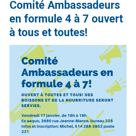
Comité Ambassadeurs
en formule 4 à 7 ouvert
à tous et toutes!